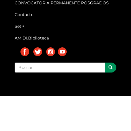
CONVOCATORIA PERMANENTE POSGRADOS
Contacto
SetP
AMIDI.Biblioteca
Buscar
BUSCAR
búsqueda