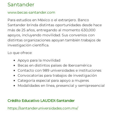
Santander
www.becas-santander.com
Para estudios en México o el extranjero. Banco
Santander brinda distintas oportunidades desde hace
más de 25 años, entregando al momento 630,000
apoyos, incluyendo movilidad. Sus convenios con
distintas organizaciones apoyan también trabajos de
investigación científica.
Lo que ofrece:
Apoyo para la movilidad
Becas en distintos países de Iberoamérica
Contacto con 989 universidades e instituciones
Convocatorias para trabajos de investigación
Categoría especial para apoyo a mujeres
Modalidades en línea, presencial y semipresencial
Crédito Educativo LAUDEX-Santander
https://santanderuniversidades.com.mx/