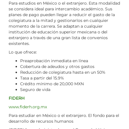
Para estudios en México o el extranjero. Esta modalidad
se considera ideal para intercambio académico. Sus
planes de pago pueden llegar a reducir el gasto de la
colegiatura a la mitad y gestionarlos en cualquier
momento de la carrera. Se adaptan a cualquier
institución de educación superior mexicana o del
extranjero a través de una gran lista de convenios
existentes.
Lo que ofrece:
Preaprobación inmediata en línea
Cobertura de adeudos y otros gastos
Reducción de colegiatura hasta en un 50%
Tasa a partir del 15.9%
Crédito mínimo de 20,000 MXN
Seguro de vida
FIDERH
www.fiderh.org.mx
Para estudiar en México o el extranjero. El fondo para el
desarrollo de recursos humanos