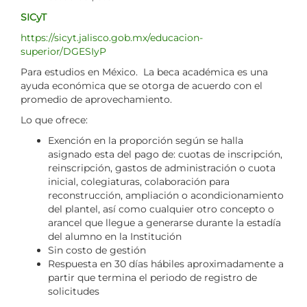
SICyT
https://sicyt.jalisco.gob.mx/educacion-
superior/DGESIyP
Para estudios en México. La beca académica es una
ayuda económica que se otorga de acuerdo con el
promedio de aprovechamiento.
Lo que ofrece:
Exención en la proporción según se halla
asignado esta del pago de: cuotas de inscripción,
reinscripción, gastos de administración o cuota
inicial, colegiaturas, colaboración para
reconstrucción, ampliación o acondicionamiento
del plantel, así como cualquier otro concepto o
arancel que llegue a generarse durante la estadía
del alumno en la Institución
Sin costo de gestión
Respuesta en
30 días hábiles aproximadamente a
partir que termina el periodo de registro de
solicitudes