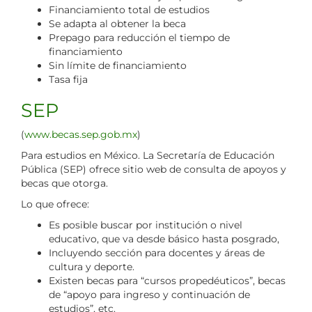
Financiamiento total de estudios
Se adapta al obtener la beca
Prepago para reducción el tiempo de
financiamiento
Sin límite de financiamiento
Tasa fija
SEP
(
www.becas.sep.gob.mx
)
Para estudios en México. La Secretaría de Educación
Pública (SEP) ofrece sitio web de consulta de apoyos y
becas que otorga.
Lo que ofrece:
Es posible buscar por institución o nivel
educativo, que va desde básico hasta posgrado,
Incluyendo sección para docentes y áreas de
cultura y deporte.
Existen becas para “cursos propedéuticos”, becas
de “apoyo para ingreso y continuación de
estudios”, etc.