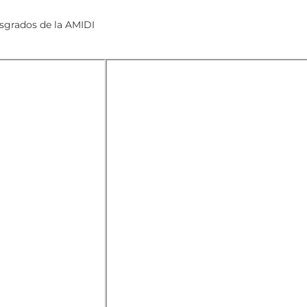
sgrados de la AMIDI