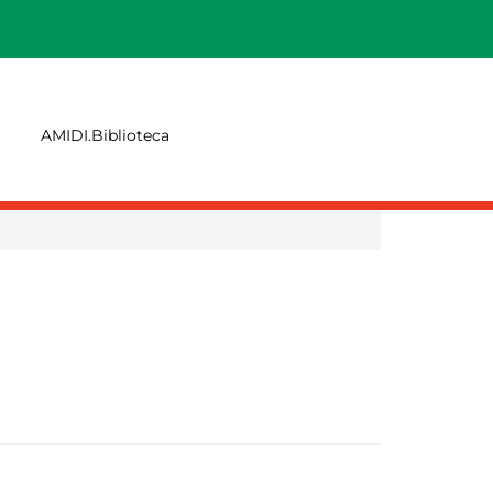
AMIDI.Biblioteca