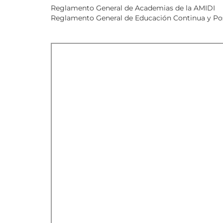
Reglamento General de Academias de la AMIDI
Reglamento General de Educación Continua y Po