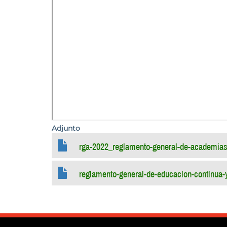
Adjunto
rga-2022_reglamento-general-de-academias
reglamento-general-de-educacion-continua-