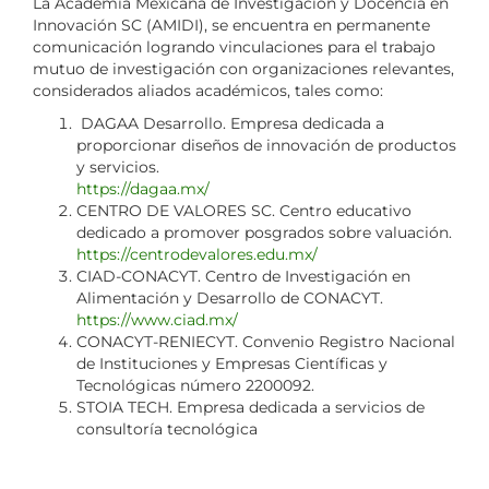
La Academia Mexicana de Investigación y Docencia en
Innovación SC (AMIDI), se encuentra en permanente
comunicación logrando vinculaciones para el trabajo
mutuo de investigación con organizaciones relevantes,
considerados aliados académicos, tales como:
DAGAA Desarrollo. Empresa dedicada a
proporcionar diseños de innovación de productos
y servicios.
https://dagaa.mx/
CENTRO DE VALORES SC. Centro educativo
dedicado a promover posgrados sobre valuación.
https://centrodevalores.edu.mx/
CIAD-CONACYT. Centro de Investigación en
Alimentación y Desarrollo de CONACYT.
https://www.ciad.mx/
CONACYT-RENIECYT. Convenio Registro Nacional
de Instituciones y Empresas Científicas y
Tecnológicas número 2200092.
STOIA TECH. Empresa dedicada a servicios de
consultoría tecnológica