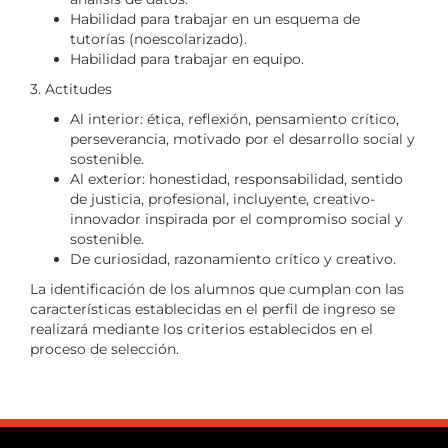
Habilidad para trabajar en un esquema de
tutorías (noescolarizado).
Habilidad para trabajar en equipo.
3. Actitudes
Al interior: ética, reflexión, pensamiento crítico,
perseverancia, motivado por el desarrollo social y
sostenible.
Al exterior: honestidad, responsabilidad, sentido
de justicia, profesional, incluyente, creativo-
innovador inspirada por el compromiso social y
sostenible.
De curiosidad, razonamiento crítico y creativo.
La identificación de los alumnos que cumplan con las
características establecidas en el perfil de ingreso se
realizará mediante los criterios establecidos en el
proceso de selección.