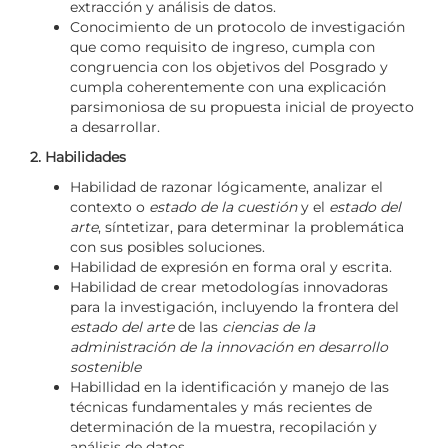
extracción y análisis de datos.
Conocimiento de un protocolo de investigación
que como requisito de ingreso, cumpla con
congruencia con los objetivos del Posgrado y
cumpla coherentemente con una explicación
parsimoniosa de su propuesta inicial de proyecto
a desarrollar.
2. Habilidades
Habilidad de razonar lógicamente, analizar el
contexto o
estado de la cuestión
y el
estado del
arte
, síntetizar, para determinar la problemática
con sus posibles soluciones.
Habilidad de expresión en forma oral y escrita.
Habilidad de crear metodologías innovadoras
para la investigación, incluyendo la frontera del
estado del arte
de las
ciencias de la
administración de la innovación en desarrollo
sostenible
HabiIlidad en la identificación y manejo de las
técnicas fundamentales y más recientes de
determinación de la muestra, recopilación y
análisis de datos.