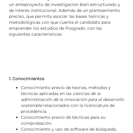
un anteproyecto de investigación bien estructurado y
de interés institucional. Además de un planteamiento
preciso, que permita asociar las bases teóricas y
metodológicas con que cuenta el candidato para
emprender los estudios de Posgrado, con las
siguientes características:
1. Conocimientos
Conocimiento previo de teorías, métodos y
técnicas aplicadas en las
ciencias de la
administración de la innovación para el desarrollo
sostenible
relacionados con la licenciatura de
procedencia.
Conocimiento previo de técnicas para su
comprobación.
Conocimiento y uso de software de búsqueda,