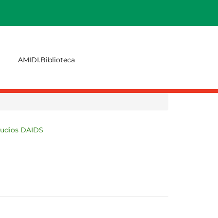
AMIDI.Biblioteca
tudios DAIDS